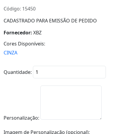
Código: 15450
CADASTRADO PARA EMISSÃO DE PEDIDO
Fornecedor:
XBZ
Cores Disponíveis:
CINZA
Quantidade:
Personalização:
Imagem de Personalização (opcional):