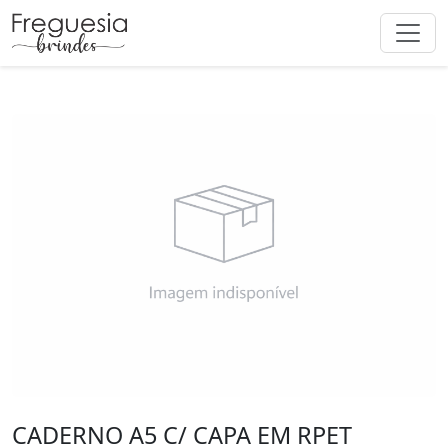
CADERNO A5 C/ CAPA EM RPET