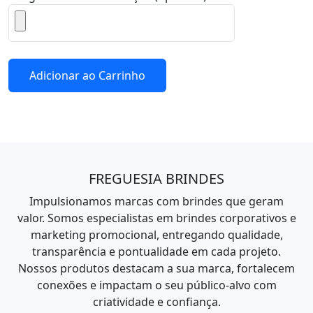
Adicionar ao Carrinho
FREGUESIA BRINDES
Impulsionamos marcas com brindes que geram
valor. Somos especialistas em brindes corporativos e
marketing promocional, entregando qualidade,
transparência e pontualidade em cada projeto.
Nossos produtos destacam a sua marca, fortalecem
conexões e impactam o seu público-alvo com
criatividade e confiança.